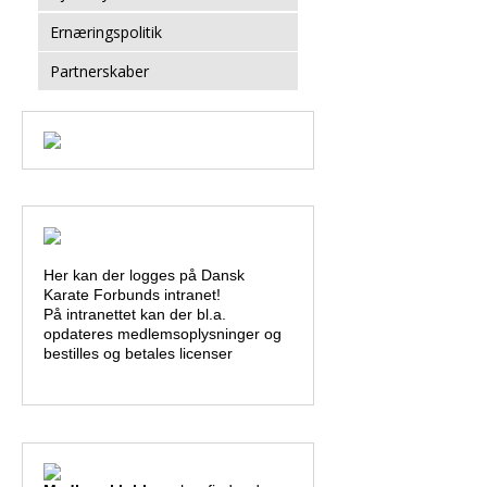
Ernæringspolitik
Partnerskaber
Her kan der logges på Dansk
Karate Forbunds intranet!
På intranettet kan der bl.a.
opdateres medlemsoplysninger og
bestilles og betales licenser