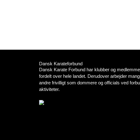
Dansk Karateforbund
Dansk Karate Forbund har klubber og medlemmer
fordelt over hele landet. Derudover arbejder mang
andre frivilligt som dommere og officials ved for
aktiviteter.