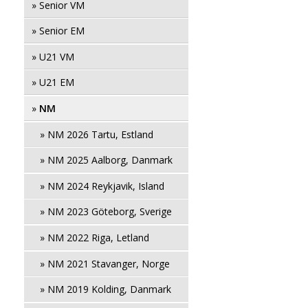
» Senior VM
» Senior EM
» U21 VM
» U21 EM
»
NM
» NM 2026 Tartu, Estland
» NM 2025 Aalborg, Danmark
» NM 2024 Reykjavik, Island
» NM 2023 Göteborg, Sverige
» NM 2022 Riga, Letland
» NM 2021 Stavanger, Norge
» NM 2019 Kolding, Danmark