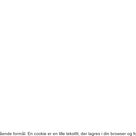
ående formål. En cookie er en lille tekstfil, der lagres i din browser o