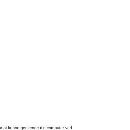
g for at kunne genkende din computer ved