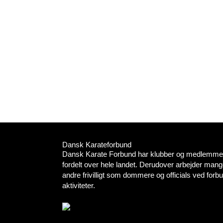
Dansk Karateforbund
Dansk Karate Forbund har klubber og medlemmer
fordelt over hele landet. Derudover arbejder mang
andre frivilligt som dommere og officials ved for
aktiviteter.