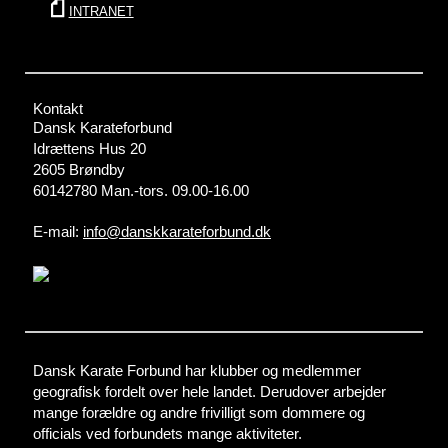
INTRANET
Kontakt
Dansk Karateforbund
Idrættens Hus 20
2605 Brøndby
60142780 Man.-tors. 09.00-16.00
E-mail:
info@danskkarateforbund.dk
Dansk Karate Forbund har klubber og medlemmer
geografisk fordelt over hele landet. Derudover arbejder
mange forældre og andre frivilligt som dommere og
officials ved forbundets mange aktiviteter.