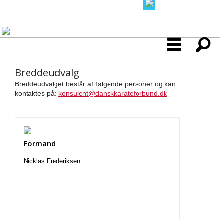
Breddeudvalg
Breddeudvalget består af følgende personer og kan
kontaktes på:
konsulent@danskkarateforbund.dk
Formand
Nicklas Frederiksen