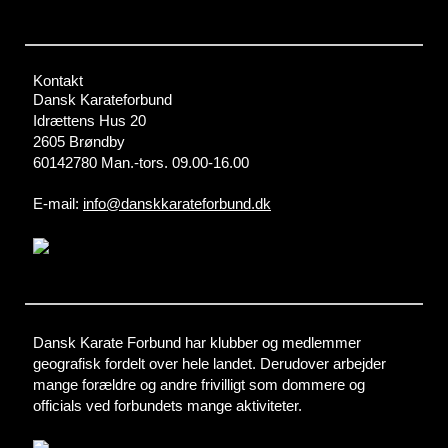
Kontakt
Dansk Karateforbund
Idrættens Hus 20
2605 Brøndby
60142780 Man.-tors. 09.00-16.00
E-mail:
info@danskkarateforbund.dk
Dansk Karate Forbund har klubber og medlemmer
geografisk fordelt over hele landet. Derudover arbejder
mange forældre og andre frivilligt som dommere og
officials ved forbundets mange aktiviteter.