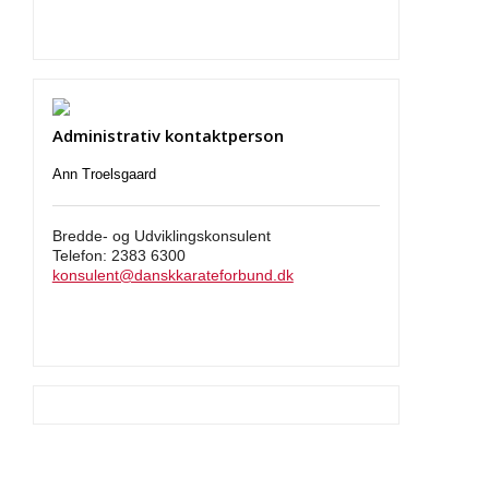
Administrativ kontaktperson
Ann Troelsgaard
Bredde- og Udviklingskonsulent
Telefon: 2383 6300
konsulent@danskkarateforbund.dk